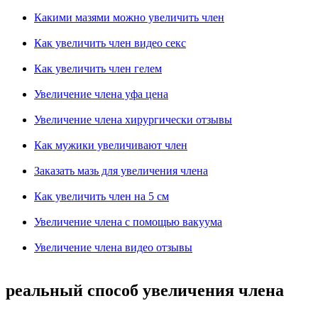
Какими мазями можно увеличить член
Как увеличить член видео секс
Как увеличить член гелем
Увеличение члена уфа цена
Увеличение члена хирургически отзывы
Как мужики увеличивают член
Заказать мазь для увеличения члена
Как увеличить член на 5 см
Увеличение члена с помощью вакуума
Увеличение члена видео отзывы
реальный способ увеличения члена