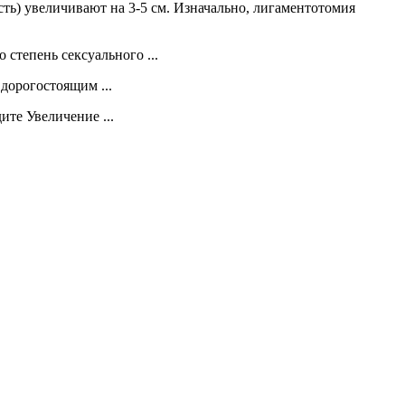
ть) увеличивают на 3-5 см. Изначально, лигаментотомия
степень сексуального ...
дорогостоящим ...
ите Увеличение ...