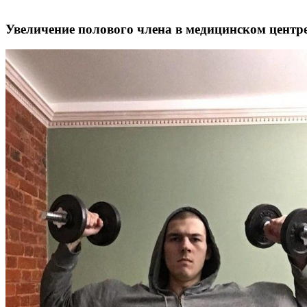
Увеличение полового члена в медицинском центре