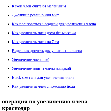
Какой член считают маленьким
Джелкинг реально или миф
Как пользоваться насадкой для увеличения члена
Как увеличить член дома без массажа
Как увеличить член на 7 см
Видео как дрочить для увеличения члена
Увеличение члена екб
Увеличение длины члена насадкой
Black size гель для увеличения члена
Как увеличить член с помощью йода
операция по увеличению члена
краснодар