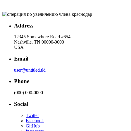
Address
12345 Somewhere Road #654
Nashville, TN 00000-0000
USA
Email
user@untitled.tld
Phone
(000) 000-0000
Social
Twitter
Facebook
GitHub