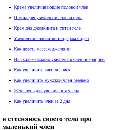
Крема увеличивающие половой член
Помпа для увеличения члена цена
Крем для джелкинга и титан гель
Увеличение члена экстендером видео
Как делать массаж джелкинг
На сколько можно увеличить член операцией
Как увеличить член человек
Как увеличить мужской член реально
Женьшень для увеличения члена
Как увеличить член за 2 дня
я стесняюсь своего тела про
маленький член