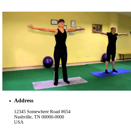
Address
12345 Somewhere Road #654
Nashville, TN 00000-0000
USA