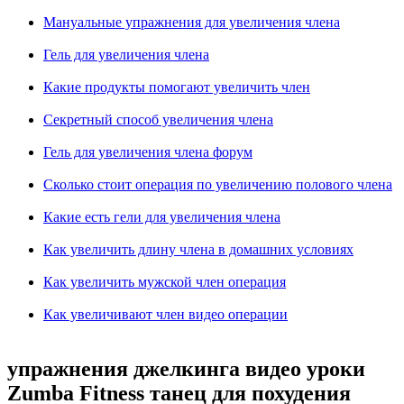
Мануальные упражнения для увеличения члена
Гель для увеличения члена
Какие продукты помогают увеличить член
Секретный способ увеличения члена
Гель для увеличения члена форум
Сколько стоит операция по увеличению полового члена
Какие есть гели для увеличения члена
Как увеличить длину члена в домашних условиях
Как увеличить мужской член операция
Как увеличивают член видео операции
упражнения джелкинга видео уроки
Zumba Fitness танец для похудения