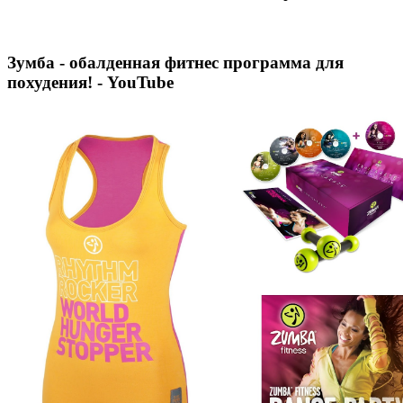
Зумба - обалденная фитнес программа для
похудения! - YouTube