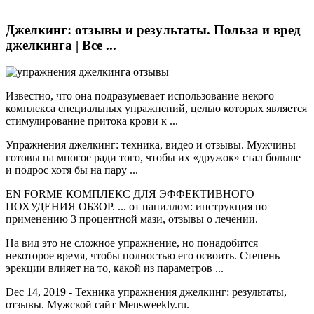
Джелкинг: отзывы и результаты. Польза и вред
джелкинга | Все ...
Известно, что она подразумевает использование некого
комплекса специальных упражнений, целью которых является
стимулирование притока крови к ...
Упражнения джелкинг: техника, видео и отзывы. Мужчины
готовы на многое ради того, чтобы их «дружок» стал больше
и подрос хотя бы на пару ...
EN FORME КОМПЛЕКС ДЛЯ ЭФФЕКТИВНОГО
ПОХУДЕНИЯ ОБЗОР. ... от папиллом: инструкция по
применению 3 процентной мази, отзывы о лечении.
На вид это не сложное упражнение, но понадобится
некоторое время, чтобы полностью его освоить. Степень
эрекции влияет на то, какой из параметров ...
Dec 14, 2019 - Техника упражнения джелкинг: результаты,
отзывы. Мужской сайт Mensweekly.ru.