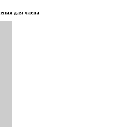
ения для члена