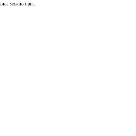
ниса можно при ...