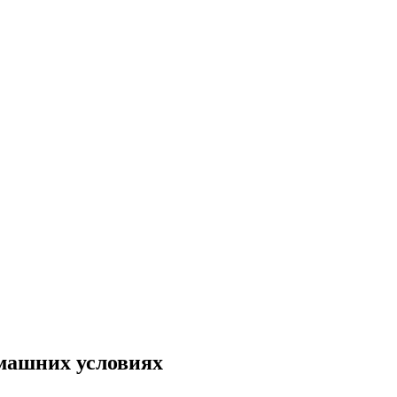
омашних условиях