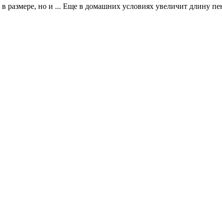
с в размере, но и ... Еще в домашних условиях увеличит длину пе