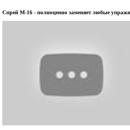
Спрей М-16 - полноценно заменяет любые упражн