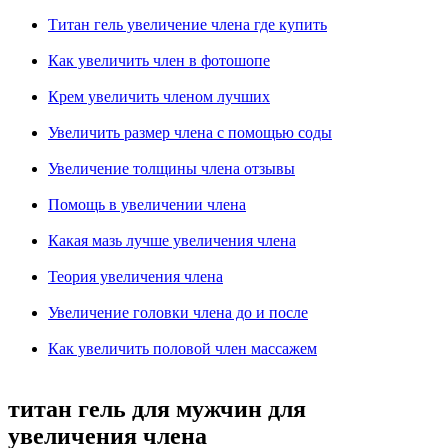
Титан гель увеличение члена где купить
Как увеличить член в фотошопе
Крем увеличить членом лучших
Увеличить размер члена с помощью соды
Увеличение толщины члена отзывы
Помощь в увеличении члена
Какая мазь лучше увеличения члена
Теория увеличения члена
Увеличение головки члена до и после
Как увеличить половой член массажем
титан гель для мужчин для
увеличения члена