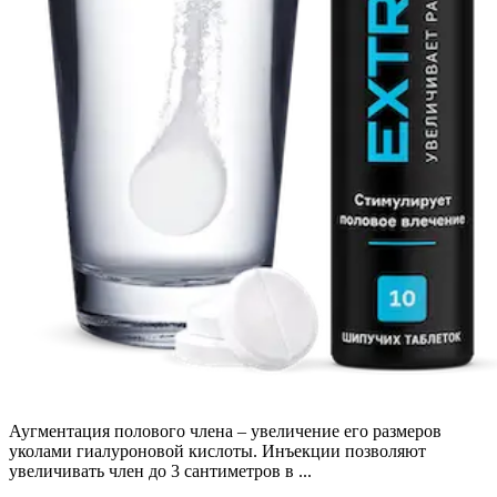
Аугментация полового члена – увеличение его размеров
уколами гиалуроновой кислоты. Инъекции позволяют
увеличивать член до 3 сантиметров в ...