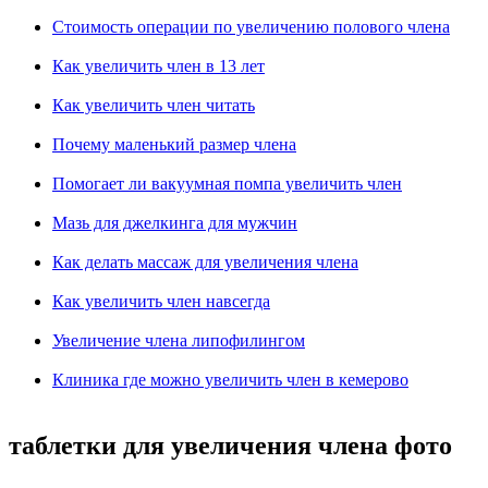
Стоимость операции по увеличению полового члена
Как увеличить член в 13 лет
Как увеличить член читать
Почему маленький размер члена
Помогает ли вакуумная помпа увеличить член
Мазь для джелкинга для мужчин
Как делать массаж для увеличения члена
Как увеличить член навсегда
Увеличение члена липофилингом
Клиника где можно увеличить член в кемерово
таблетки для увеличения члена фото