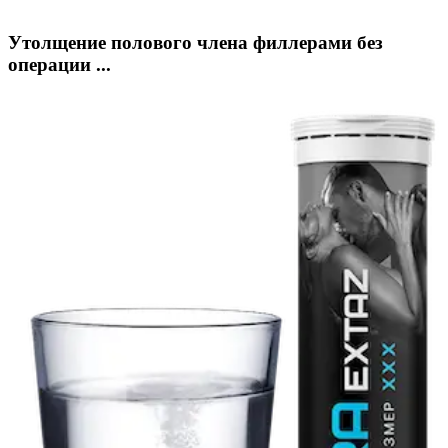
Утолщение полового члена филлерами без
операции ...