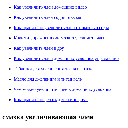
Как увеличить член домашних видео
Как увеличить член содой отзывы
Как правильно увеличить член с помощью соды
Какими упражнениями можно увеличить член
Как увеличить член в доу
Как увеличить член домашних условиях упражнение
Таблетки для увеличения члена в аптеке
Масло для джелкинга и титан гель
Чем можно увеличить член в домашних условиях
Как правильно делать джелкинг дома
смазка увеличивающая член