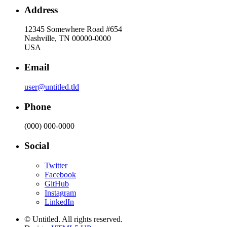
Address
12345 Somewhere Road #654
Nashville, TN 00000-0000
USA
Email
user@untitled.tld
Phone
(000) 000-0000
Social
Twitter
Facebook
GitHub
Instagram
LinkedIn
© Untitled. All rights reserved.