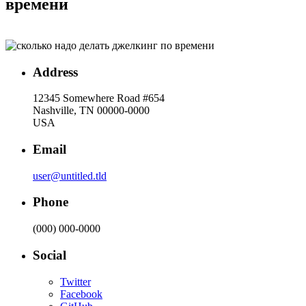
времени
Address
12345 Somewhere Road #654
Nashville, TN 00000-0000
USA
Email
user@untitled.tld
Phone
(000) 000-0000
Social
Twitter
Facebook