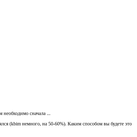
 необходимо сначала ...
лся (kbim немного, на 50-60%). Каким способом вы будете это