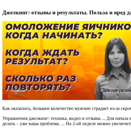
Джелкинг: отзывы и результаты. Польза и вред дже
Как оказалось, большое количество мужчин страдает из-за скро
Упражнения джелкинг: техника, видео и отзывы ... Для начала
делать – уже ваша проблема. ... На 2-ой неделе можно увеличи