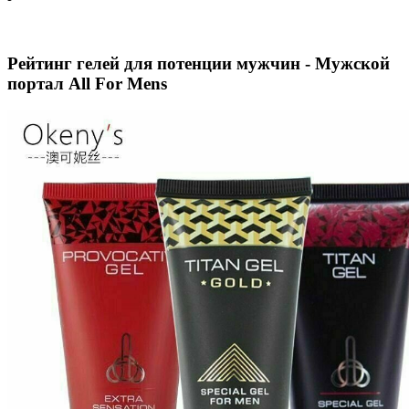
Рейтинг гелей для потенции мужчин - Мужской
портал All For Mens