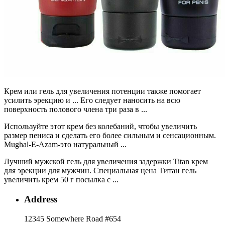
Крем или гель для увеличения потенции также помогает
усилить эрекцию и ... Его следует наносить на всю
поверхность полового члена три раза в ...
Используйте этот крем без колебаний, чтобы увеличить
размер пениса и сделать его более сильным и сенсационным.
Mughal-E-Azam-это натуральный ...
Лучший мужской гель для увеличения задержки Titan крем
для эрекции для мужчин. Специальная цена Титан гель
увеличить крем 50 г посылка с ...
Address
12345 Somewhere Road #654