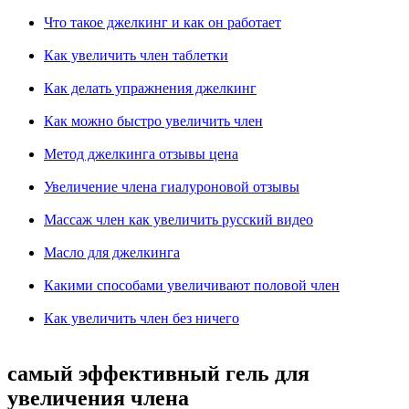
Что такое джелкинг и как он работает
Как увеличить член таблетки
Как делать упражнения джелкинг
Как можно быстро увеличить член
Метод джелкинга отзывы цена
Увеличение члена гиалуроновой отзывы
Массаж член как увеличить русский видео
Масло для джелкинга
Какими способами увеличивают половой член
Как увеличить член без ничего
самый эффективный гель для
увеличения члена