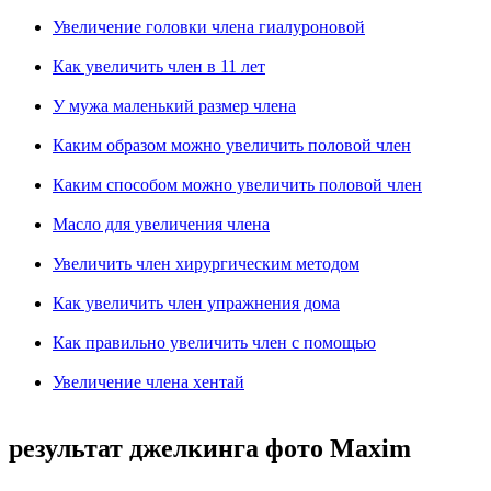
Увеличение головки члена гиалуроновой
Как увеличить член в 11 лет
У мужа маленький размер члена
Каким образом можно увеличить половой член
Каким способом можно увеличить половой член
Масло для увеличения члена
Увеличить член хирургическим методом
Как увеличить член упражнения дома
Как правильно увеличить член с помощью
Увеличение члена хентай
результат джелкинга фото Maxim