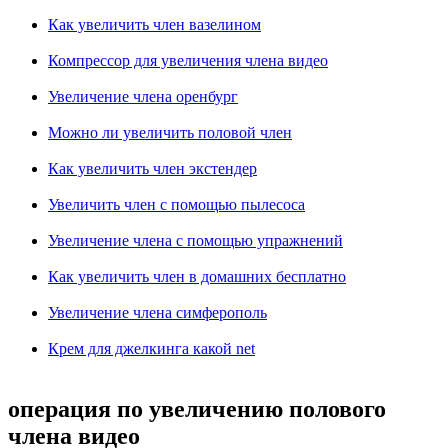
Как увеличить член вазелином
Компрессор для увеличения члена видео
Увеличение члена оренбург
Можно ли увеличить половой член
Как увеличить член экстендер
Увеличить член с помощью пылесоса
Увеличение члена с помощью упражнений
Как увеличить член в домашних бесплатно
Увеличение члена симферополь
Крем для джелкинга какой net
операция по увеличению полового
члена видео