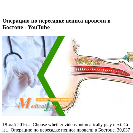
Операцию по пересадке пениса провели в
Бостоне - YouTube
18 май 2016 ... Choose whether videos automatically play next. Got
it ... Операцию по пересадке пениса провели в Бостоне. 30,037