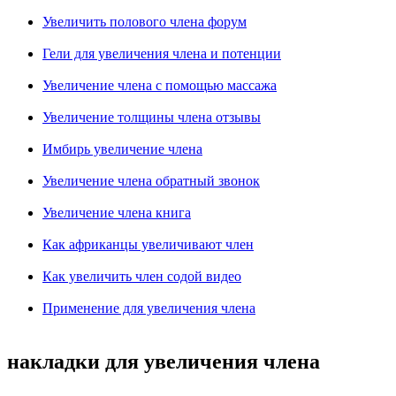
Увеличить полового члена форум
Гели для увеличения члена и потенции
Увеличение члена с помощью массажа
Увеличение толщины члена отзывы
Имбирь увеличение члена
Увеличение члена обратный звонок
Увеличение члена книга
Как африканцы увеличивают член
Как увеличить член содой видео
Применение для увеличения члена
накладки для увеличения члена