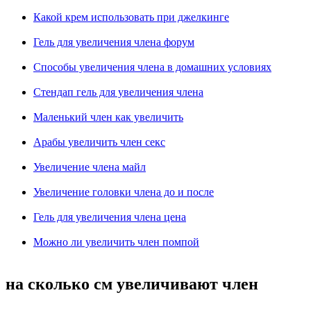
Какой крем использовать при джелкинге
Гель для увеличения члена форум
Способы увеличения члена в домашних условиях
Стендап гель для увеличения члена
Маленький член как увеличить
Арабы увеличить член секс
Увеличение члена майл
Увеличение головки члена до и после
Гель для увеличения члена цена
Можно ли увеличить член помпой
на сколько см увеличивают член