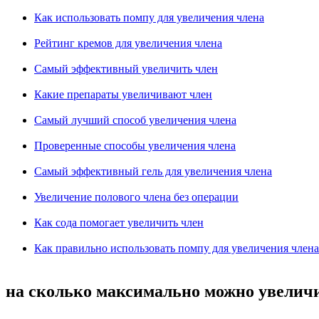
Как использовать помпу для увеличения члена
Рейтинг кремов для увеличения члена
Самый эффективный увеличить член
Какие препараты увеличивают член
Самый лучший способ увеличения члена
Проверенные способы увеличения члена
Самый эффективный гель для увеличения члена
Увеличение полового члена без операции
Как сода помогает увеличить член
Как правильно использовать помпу для увеличения члена
на сколько максимально можно увелич