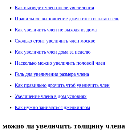
Как выглядит член после увеличения
Правильное выполнение джелкинга и титан гель
Как увеличить член не выходя из дома
Сколько стоит увеличить член москве
Как увеличить член дома за неделю
Насколько можно увеличить половой член
Гель для увеличения размера члена
Как правильно дрочить чтоб увеличить член
Увеличение члена в дом условиях
Как нужно заниматься джелкингом
можно ли увеличить толщину члена