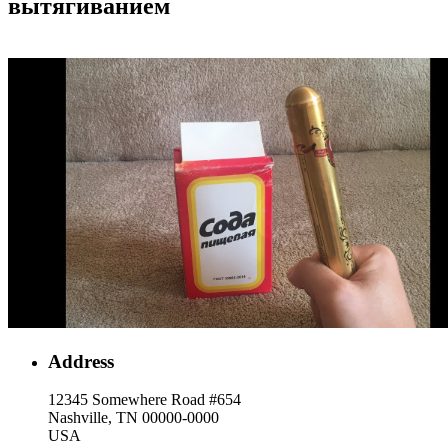
вытягиванием
Address
12345 Somewhere Road #654
Nashville, TN 00000-0000
USA