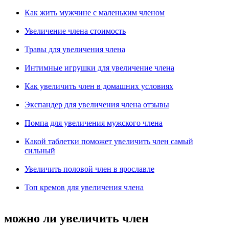
Как жить мужчине с маленьким членом
Увеличение члена стоимость
Травы для увеличения члена
Интимные игрушки для увеличение члена
Как увеличить член в домашних условиях
Экспандер для увеличения члена отзывы
Помпа для увеличения мужского члена
Какой таблетки поможет увеличить член самый
сильный
Увеличить половой член в ярославле
Топ кремов для увеличения члена
можно ли увеличить член