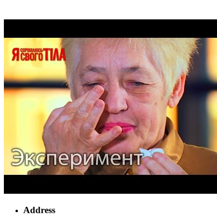
Address