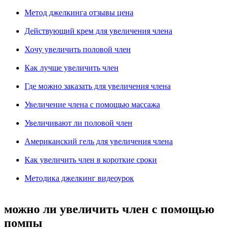
Метод джелкинга отзывы цена
Действующий крем для увеличения члена
Хочу увеличить половой член
Как лучше увеличить член
Где можно заказать для увеличения члена
Увеличение члена с помощью массажа
Увеличивают ли половой член
Американский гель для увеличения члена
Как увеличить член в короткие сроки
Методика джелкинг видеоурок
можно ли увеличить член с помощью
помпы