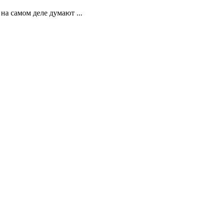
на самом деле думают ...