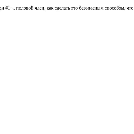
#1 ... половой член, как сделать это безопасным способом, что 