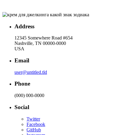
Address
12345 Somewhere Road #654
Nashville, TN 00000-0000
USA
Email
user@untitled.tld
Phone
(000) 000-0000
Social
Twitter
Facebook
GitHub