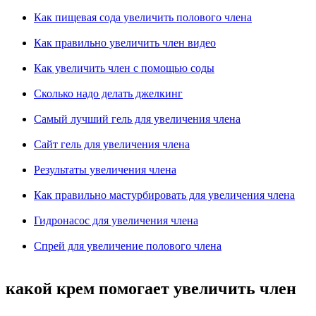
Как пищевая сода увеличить полового члена
Как правильно увеличить член видео
Как увеличить член с помощью соды
Сколько надо делать джелкинг
Самый лучший гель для увеличения члена
Сайт гель для увеличения члена
Результаты увеличения члена
Как правильно мастурбировать для увеличения члена
Гидронасос для увеличения члена
Спрей для увеличение полового члена
какой крем помогает увеличить член