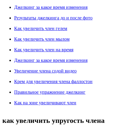
Джелкинг за какое время изменения
Результаты джелкинга до и после фото
Как увеличить член гелем
Как увеличить член мылом
Как увеличить член на время
Джелкинг за какое время изменения
Увеличение члена содой видео
Крем для увеличения члена фаллостон
Правильное упражнение джелкинг
Как на зоне увеличивают член
как увеличить упругость члена