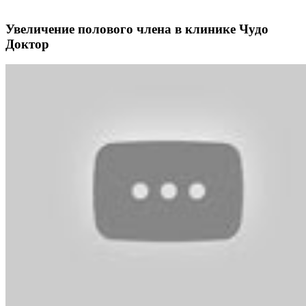
Увеличение полового члена в клинике Чудо
Доктор