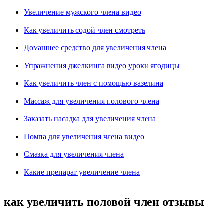
Увеличение мужского члена видео
Как увеличить содой член смотреть
Домашнее средство для увеличения члена
Упражнения джелкинга видео уроки ягодицы
Как увеличить член с помощью вазелина
Массаж для увеличения полового члена
Заказать насадка для увеличения члена
Помпа для увеличения члена видео
Смазка для увеличения члена
Какие препарат увеличение члена
как увеличить половой член отзывы