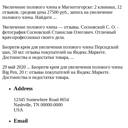
Увеличение полового члена в Магнитогорске: 2 клиники, 12
отзывов, средняя цена 27500 руб., запись на увеличение
полового члена. Найдите ...
Увеличение полового члена — отзывы. Сосновский С. О. -
фотография Сосновский Станислав Олегович. Отличный
врач-профессионал своего дела.
Биоритм крем для увеличения полового члена Персидский
шах, 50 мл: отзывы покупателей на Яндекс.Маркете.
Достоинства и недостатки товара, ...
29 май 2020 ... Биоритм крем для увеличения полового члена
Big Pen, 20 г: отзывы покупателей на Яндекс.Маркете.
Достоинства и недостатки товара.
Address
12345 Somewhere Road #654
Nashville, TN 00000-0000
USA
Email