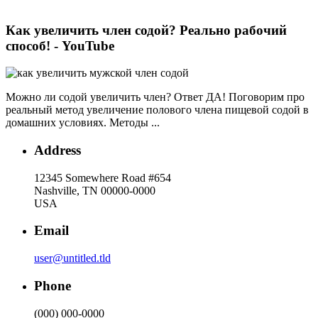
Как увеличить член содой? Реально рабочий
способ! - YouTube
Можно ли содой увеличить член? Ответ ДА! Поговорим про
реальный метод увеличение полового члена пищевой содой в
домашних условиях. Методы ...
Address
12345 Somewhere Road #654
Nashville, TN 00000-0000
USA
Email
user@untitled.tld
Phone
(000) 000-0000