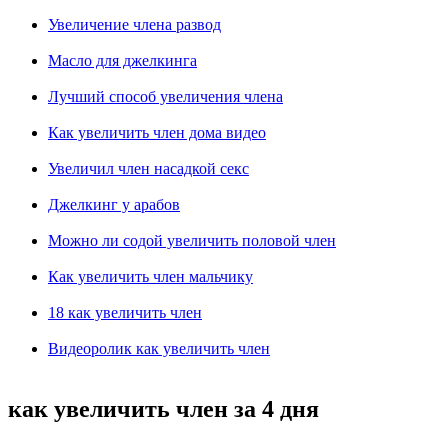
Увеличение члена развод
Масло для джелкинга
Лучший способ увеличения члена
Как увеличить член дома видео
Увеличил член насадкой секс
Джелкинг у арабов
Можно ли содой увеличить половой член
Как увеличить член мальчику
18 как увеличить член
Видеоролик как увеличить член
как увеличить член за 4 дня