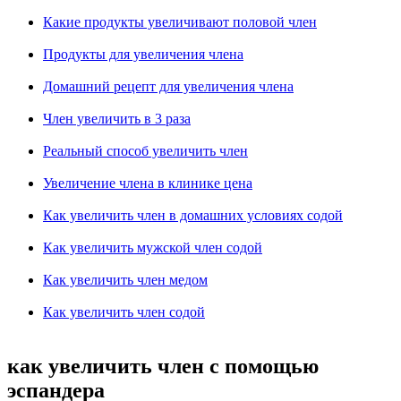
Какие продукты увеличивают половой член
Продукты для увеличения члена
Домашний рецепт для увеличения члена
Член увеличить в 3 раза
Реальный способ увеличить член
Увеличение члена в клинике цена
Как увеличить член в домашних условиях содой
Как увеличить мужской член содой
Как увеличить член медом
Как увеличить член содой
как увеличить член с помощью
эспандера