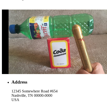
Address
12345 Somewhere Road #654
Nashville, TN 00000-0000
USA