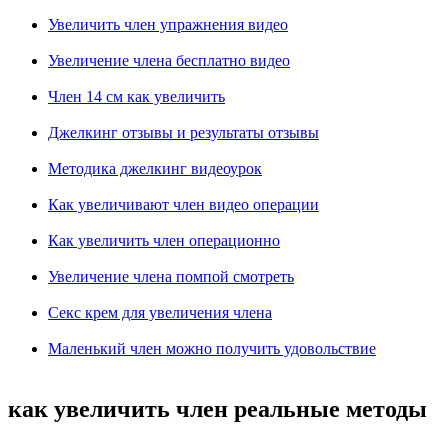
Увеличить член упражнения видео
Увеличение члена бесплатно видео
Член 14 см как увеличить
Джелкинг отзывы и результаты отзывы
Методика джелкинг видеоурок
Как увеличивают член видео операции
Как увеличить член операционно
Увеличение члена помпой смотреть
Секс крем для увеличения члена
Маленький член можно получить удовольствие
как увеличить член реальные методы