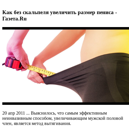
Как без скальпеля увеличить размер пениса -
Газета.Ru
20 апр 2011 ... Выяснилось, что самым эффективным
неинвазивным способом, увеличивающим мужской половой
член, является метод вытягивания.