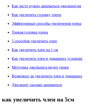
Как часто нужно заниматься джелкингом
Как увеличить головку члена
Эффективные способы увеличения члена
Тонкая головка члена
5 способов увеличить член
Как увеличить член на 1 см
Как увеличить член в домашних условиях
Методика джелкинга видео уроки
Возможно ли увеличить член в домашних
Джелкинг сколько заниматься
как увеличить член на 5см