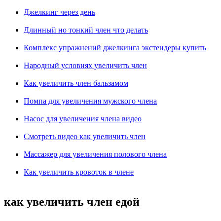
Джелкинг через день
Длинный но тонкий член что делать
Комплекс упражнений джелкинга экстендеры купить
Народный условиях увеличить член
Как увеличить член бальзамом
Помпа для увеличения мужского члена
Насос для увеличения члена видео
Смотреть видео как увеличить член
Массажер для увеличения полового члена
Как увеличить кровоток в члене
как увеличить член едой