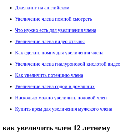
Джелкинг на английском
Увеличение члена помпой смотреть
Что нужно есть для увеличения члена
Увеличение члена видео отзывы
Как сделать помпу для увеличения члена
Увеличение члена гиалуроновой кислотой видео
Как увеличить потенцию члена
Увеличение члена содой в домашних
Насколько можно увеличить половой член
Купить крем для увеличения мужского члена
как увеличить член 12 летнему