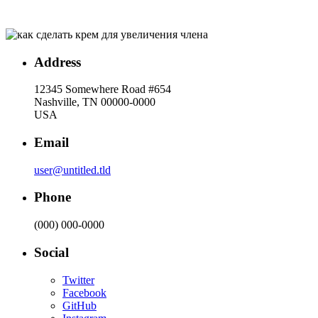
Address
12345 Somewhere Road #654
Nashville, TN 00000-0000
USA
Email
user@untitled.tld
Phone
(000) 000-0000
Social
Twitter
Facebook
GitHub