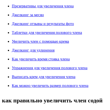
Презервативы для увеличения члена
Джелкинг за месяц
Джелкинг отзывы и результаты фото
Таблетки для увеличения полового члена
Увеличить член с помощью крема
Джелкинг для удлинения
Как увеличить время стояка члена
Упражнения для увеличения полового члена
Выписать крем для увеличения члена
Как можно увеличить размер полового члена
как правильно увеличить член содой