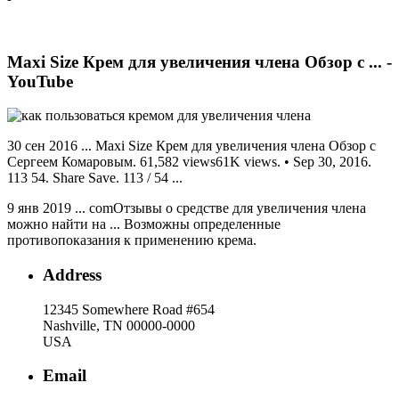
Maxi Size Крем для увеличения члена Обзор с ... -
YouTube
30 сен 2016 ... Maxi Size Крем для увеличения члена Обзор с
Сергеем Комаровым. 61,582 views61K views. • Sep 30, 2016.
113 54. Share Save. 113 / 54 ...
9 янв 2019 ... comОтзывы о средстве для увеличения члена
можно найти на ... Возможны определенные
противопоказания к применению крема.
Address
12345 Somewhere Road #654
Nashville, TN 00000-0000
USA
Email