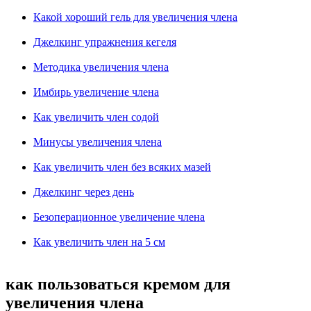
Какой хороший гель для увеличения члена
Джелкинг упражнения кегеля
Методика увеличения члена
Имбирь увеличение члена
Как увеличить член содой
Минусы увеличения члена
Как увеличить член без всяких мазей
Джелкинг через день
Безоперационное увеличение члена
Как увеличить член на 5 см
как пользоваться кремом для
увеличения члена