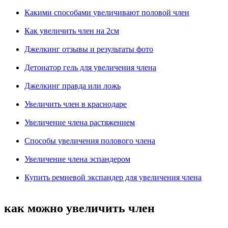
Какими способами увеличивают половой член
Как увеличить член на 2см
Джелкинг отзывы и результаты фото
Детонатор гель для увеличения члена
Джелкинг правда или ложь
Увеличить член в краснодаре
Увеличение члена растяжением
Способы увеличения полового члена
Увеличение члена эспандером
Купить ремневой экспандер для увеличения члена
как можно увеличить член