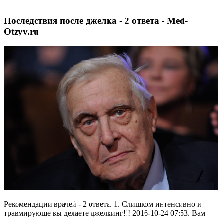
Последствия после джелка - 2 ответа - Med-
Otzyv.ru
Рекомендации врачей - 2 ответа. 1. Слишком интенсивно и
травмирующе вы делаете джелкинг!!! 2016-10-24 07:53. Вам