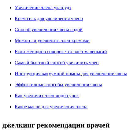
Увеличение члена улан удэ
Крем гель для увеличения члена
Способ увеличения члена содой
Можно ли увеличить член кремами
Если женщина говорит что член маленький
Самый быстрый способ увеличить член
Инструкция вакуумной помпы для увеличение члена
Эффективные способы увеличения члена
Как увеличит член видео урок
Какое масло для увеличения члена
джелкинг рекомендации врачей