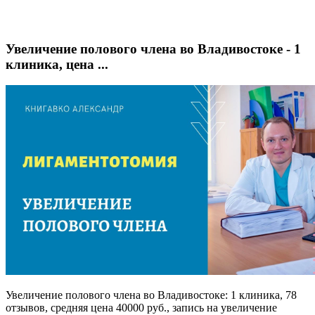
Увеличение полового члена во Владивостоке - 1
клиника, цена ...
Увеличение полового члена во Владивостоке: 1 клиника, 78
отзывов, средняя цена 40000 руб., запись на увеличение