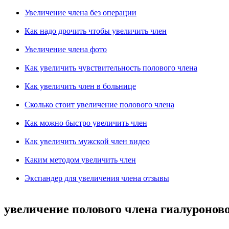
Увеличение члена без операции
Как надо дрочить чтобы увеличить член
Увеличение члена фото
Как увеличить чувствительность полового члена
Как увеличить член в больнице
Сколько стоит увеличение полового члена
Как можно быстро увеличить член
Как увеличить мужской член видео
Каким методом увеличить член
Экспандер для увеличения члена отзывы
увеличение полового члена гиалуронов