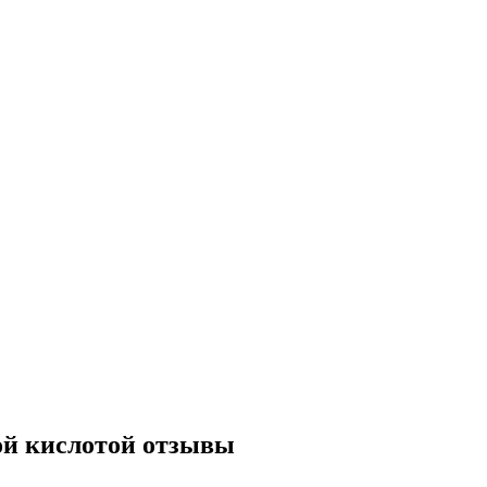
ой кислотой отзывы