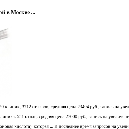
й в Москве ...
 клиник, 3712 отзывов, средняя цена 23494 руб., запись на увел
ника, 551 отзыв, средняя цена 27000 руб., запись на увеличение
оновая кислота), которая ... В последнее время запросов на увели