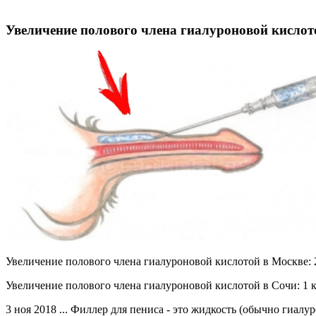
Увеличение полового члена гиалуроновой кислото
Увеличение полового члена гиалуроновой кислотой в Москве: 29
Увеличение полового члена гиалуроновой кислотой в Сочи: 1 кли
3 ноя 2018 ... Филлер для пениса - это жидкость (обычно гиалур