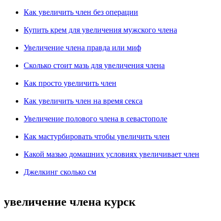
Как увеличить член без операции
Купить крем для увеличения мужского члена
Увеличение члена правда или миф
Сколько стоит мазь для увеличения члена
Как просто увеличить член
Как увеличить член на время секса
Увеличение полового члена в севастополе
Как мастурбировать чтобы увеличить член
Какой мазью домашних условиях увеличивает член
Джелкинг сколько см
увеличение члена курск