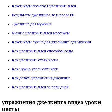
Какой крем помогает увеличить член
Результаты джелкинга до и после 80
Джелкинг для мужчин
Можно увеличить член массажем
Какой крем лучше для джелкинга для мужчин
Как увеличить член способом соды
Как увеличить стояк члена
Как нужно увеличить член
Как делать упражнения джелкинг
Как увеличить член за пару дней
упражнения джелкинга видео уроки
цветы