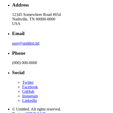
Address
12345 Somewhere Road #654
Nashville, TN 00000-0000
USA
Email
user@untitled.tld
Phone
(000) 000-0000
Social
Twitter
Facebook
GitHub
Instagram
LinkedIn
© Untitled. All rights reserved.