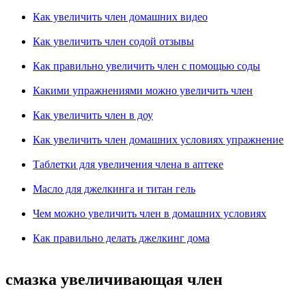
Как увеличить член домашних видео
Как увеличить член содой отзывы
Как правильно увеличить член с помощью соды
Какими упражнениями можно увеличить член
Как увеличить член в доу
Как увеличить член домашних условиях упражнение
Таблетки для увеличения члена в аптеке
Масло для джелкинга и титан гель
Чем можно увеличить член в домашних условиях
Как правильно делать джелкинг дома
смазка увеличивающая член