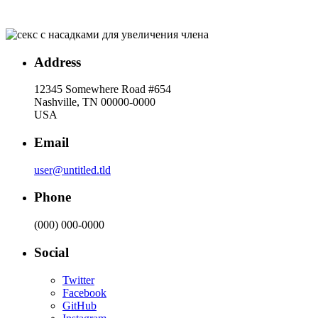
Address
12345 Somewhere Road #654
Nashville, TN 00000-0000
USA
Email
user@untitled.tld
Phone
(000) 000-0000
Social
Twitter
Facebook
GitHub