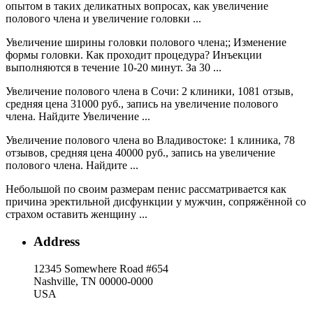
опытом в таких деликатных вопросах, как увеличение
полового члена и увеличение головки ...
Увеличение ширины головки полового члена;; Изменение
формы головки. Как проходит процедура? Инъекции
выполняются в течение 10-20 минут. За 30 ...
Увеличение полового члена в Сочи: 2 клиники, 1081 отзыв,
средняя цена 31000 руб., запись на увеличение полового
члена. Найдите Увеличение ...
Увеличение полового члена во Владивостоке: 1 клиника, 78
отзывов, средняя цена 40000 руб., запись на увеличение
полового члена. Найдите ...
Небольшой по своим размерам пенис рассматривается как
причина эректильной дисфункции у мужчин, сопряжённой со
страхом оставить женщину ...
Address
12345 Somewhere Road #654
Nashville, TN 00000-0000
USA