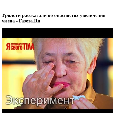
Урологи рассказали об опасностях увеличения
члена - Газета.Ru