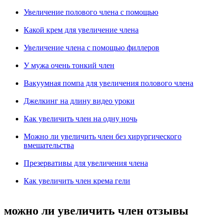
Увеличение полового члена с помощью
Какой крем для увеличение члена
Увеличение члена с помощью филлеров
У мужа очень тонкий член
Вакуумная помпа для увеличения полового члена
Джелкинг на длину видео уроки
Как увеличить член на одну ночь
Можно ли увеличить член без хирургического
вмешательства
Презервативы для увеличения члена
Как увеличить член крема гели
можно ли увеличить член отзывы