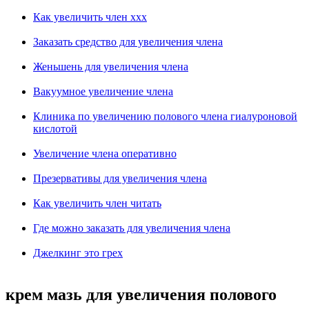
Как увеличить член ххх
Заказать средство для увеличения члена
Женьшень для увеличения члена
Вакуумное увеличение члена
Клиника по увеличению полового члена гиалуроновой
кислотой
Увеличение члена оперативно
Презервативы для увеличения члена
Как увеличить член читать
Где можно заказать для увеличения члена
Джелкинг это грех
крем мазь для увеличения полового