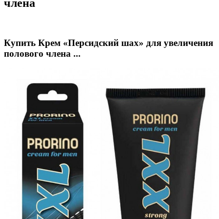
члена
Купить Крем «Персидский шах» для увеличения
полового члена ...