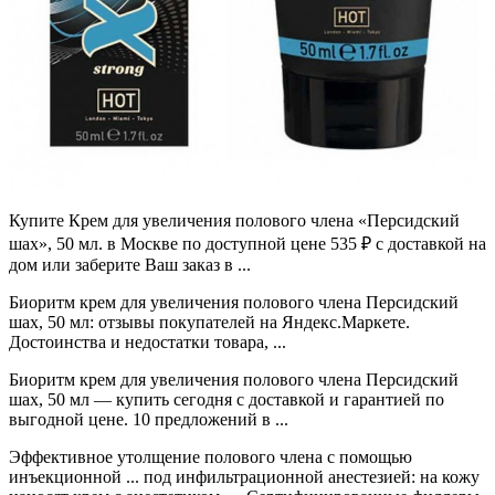
Купите Крем для увеличения полового члена «Персидский
шах», 50 мл. в Москве по доступной цене 535 ₽ с доставкой на
дом или заберите Ваш заказ в ...
Биоритм крем для увеличения полового члена Персидский
шах, 50 мл: отзывы покупателей на Яндекс.Маркете.
Достоинства и недостатки товара, ...
Биоритм крем для увеличения полового члена Персидский
шах, 50 мл — купить сегодня c доставкой и гарантией по
выгодной цене. 10 предложений в ...
Эффективное утолщение полового члена с помощью
инъекционной ... под инфильтрационной анестезией: на кожу