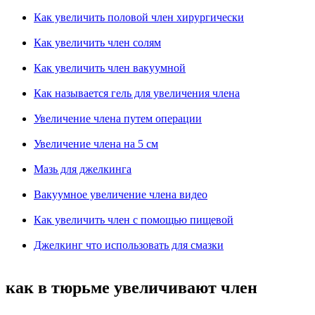
Как увеличить половой член хирургически
Как увеличить член солям
Как увеличить член вакуумной
Как называется гель для увеличения члена
Увеличение члена путем операции
Увеличение члена на 5 см
Мазь для джелкинга
Вакуумное увеличение члена видео
Как увеличить член с помощью пищевой
Джелкинг что использовать для смазки
как в тюрьме увеличивают член