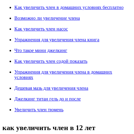
Как увеличить член в домашних условиях бесплатно
Возможно ли увеличение члена
Как увеличить член насос
Упражнения для увеличения члена книга
Что такое мини джелкинг
Как увеличить член содой показать
Упражнения для увеличения члена в домашних
условиях
Дешевая мазь для увеличения члена
Джелкинг титан гель до и после
Увеличить член тюмень
как увеличить член в 12 лет