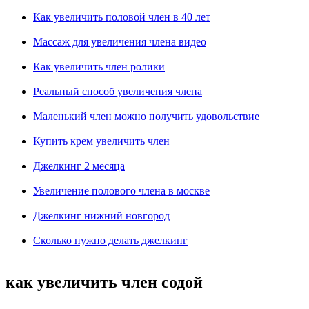
Как увеличить половой член в 40 лет
Массаж для увеличения члена видео
Как увеличить член ролики
Реальный способ увеличения члена
Маленький член можно получить удовольствие
Купить крем увеличить член
Джелкинг 2 месяца
Увеличение полового члена в москве
Джелкинг нижний новгород
Сколько нужно делать джелкинг
как увеличить член содой